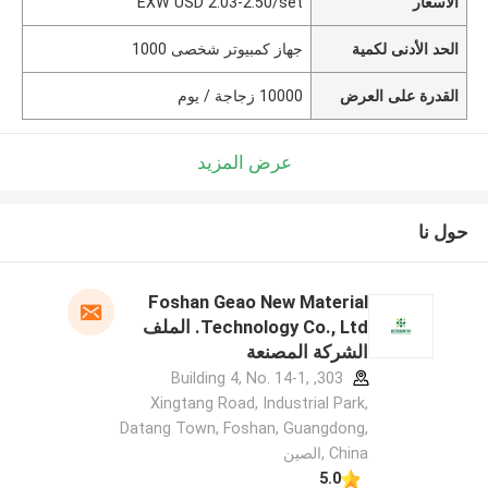
الأسعار
EXW USD 2.03-2.50/set
الحد الأدنى لكمية
جهاز كمبيوتر شخصى 1000
القدرة على العرض
10000 زجاجة / يوم
عرض المزيد
حول نا
Foshan Geao New Material
Technology Co., Ltd. الملف
الشركة المصنعة
303, Building 4, No. 14-1,
Xingtang Road, Industrial Park,
Datang Town, Foshan, Guangdong,
China ,الصين
5.0