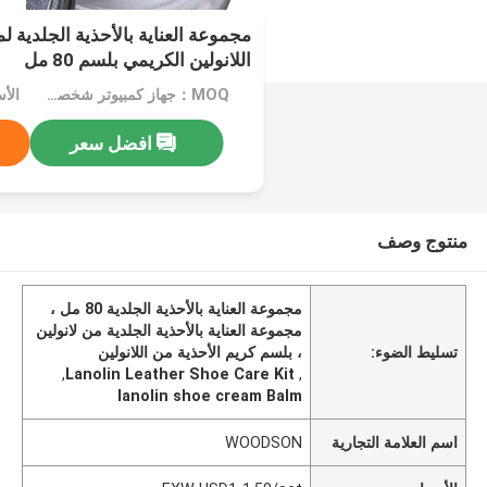
مجموعة العناية بالأحذية الجلدية ل
اللانولين الكريمي بلسم 80 مل
MOQ：جهاز كمبيوتر شخصى 1000
افضل سعر
منتوج وصف
مجموعة العناية بالأحذية الجلدية 80 مل ،
مجموعة العناية بالأحذية الجلدية من لانولين
تسليط الضوء:
، بلسم كريم الأحذية من اللانولين
,
Lanolin Leather Shoe Care Kit
,
lanolin shoe cream Balm
اسم العلامة التجارية
WOODSON