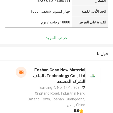
الأسعار
EXW USD1-1.50/set
الحد الأدنى لكمية
جهاز كمبيوتر شخصى 1000
القدرة على العرض
10000 زجاجة / يوم
عرض المزيد
حول نا
Foshan Geao New Material
Technology Co., Ltd. الملف
الشركة المصنعة
303, Building 4, No. 14-1,
Xingtang Road, Industrial Park,
Datang Town, Foshan, Guangdong,
China ,الصين
5.0