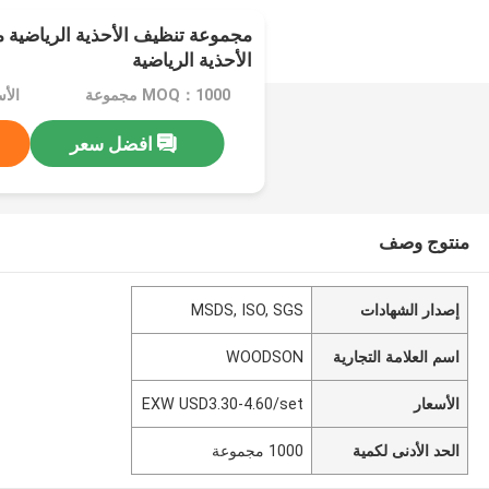
مجموعة تنظيف الأحذية الرياضية
الأحذية الرياضية
MOQ：1000 مجموعة
افضل سعر
منتوج وصف
إصدار الشهادات
MSDS, ISO, SGS
اسم العلامة التجارية
WOODSON
الأسعار
EXW USD3.30-4.60/set
الحد الأدنى لكمية
1000 مجموعة