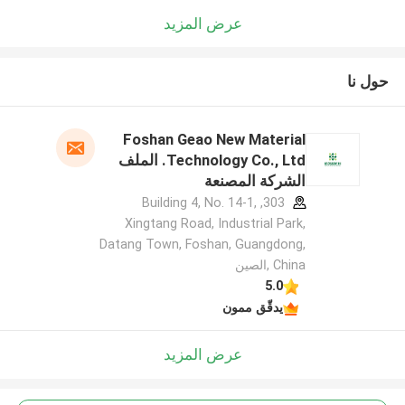
عرض المزيد
حول نا
Foshan Geao New Material
Technology Co., Ltd. الملف
الشركة المصنعة
303, Building 4, No. 14-1,
Xingtang Road, Industrial Park,
Datang Town, Foshan, Guangdong,
China ,الصين
5.0
يدقّق ممون
عرض المزيد