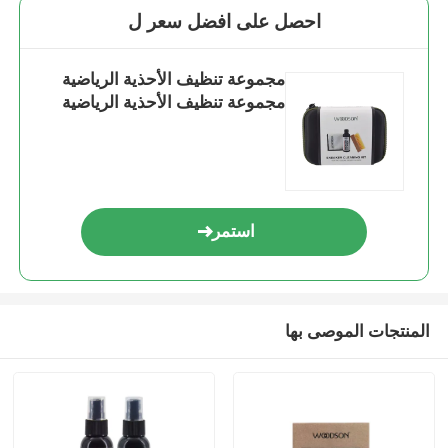
احصل على افضل سعر ل
مجموعة تنظيف الأحذية الرياضية
مجموعة تنظيف الأحذية الرياضية
استمر
المنتجات الموصى بها