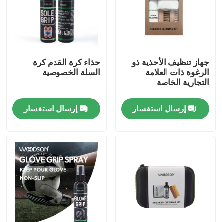
جهاز تنظيف الأحذية ذو
حذاء كرة القدم كرة
الرغوة ذات العلامة
السلة الخصوصية
التجارية الخاصة
إرسال استفسار
إرسال استفسار
منزل
المنتجات
حول بنا