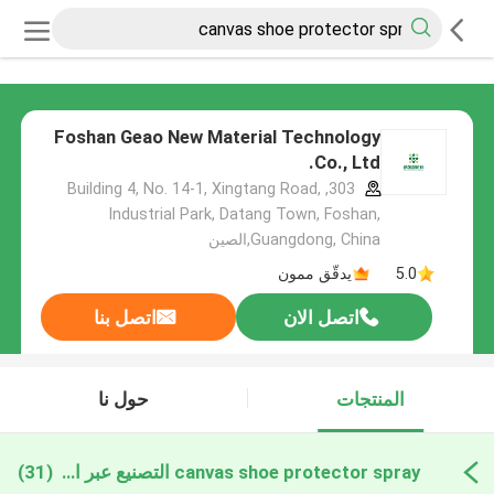
Foshan Geao New Material Technology
Co., Ltd.
303, Building 4, No. 14-1, Xingtang Road,
Industrial Park, Datang Town, Foshan,
Guangdong, China,الصين
5.0
يدقّق ممون
اتصل الان
اتصل بنا
المنتجات
حول نا
canvas shoe protector spray التصنيع عبر الإنترنت
(31)