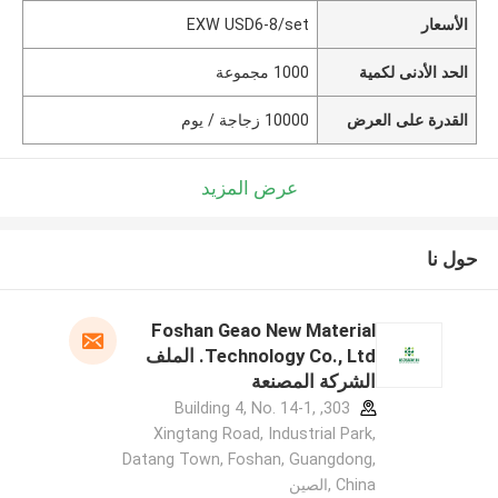
الأسعار
EXW USD6-8/set
الحد الأدنى لكمية
1000 مجموعة
القدرة على العرض
10000 زجاجة / يوم
عرض المزيد
حول نا
Foshan Geao New Material
Technology Co., Ltd. الملف
الشركة المصنعة
303, Building 4, No. 14-1,
Xingtang Road, Industrial Park,
Datang Town, Foshan, Guangdong,
China ,الصين