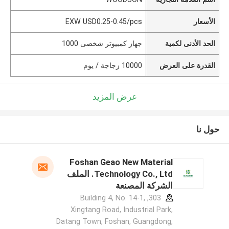
الأسعار
EXW USD0.25-0.45/pcs
الحد الأدنى لكمية
جهاز كمبيوتر شخصى 1000
القدرة على العرض
10000 زجاجة / يوم
عرض المزيد
حول نا
Foshan Geao New Material
Technology Co., Ltd. الملف
الشركة المصنعة
303, Building 4, No. 14-1,
Xingtang Road, Industrial Park,
Datang Town, Foshan, Guangdong,